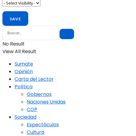
No Result
View All Result
Sumate
Opinión
Carta del Lector
Política
Gobiernos
Naciones Unidas
COP
Sociedad
Espectáculos
Cultura