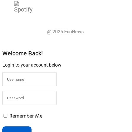
@ 2025 EcoNews
Welcome Back!
Login to your account below
Remember Me