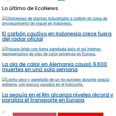
Lo último de EcoNews
El carbón cautivo en Indonesia crece fuera
del radar oficial
La ola de calor en Alemania causó 9.600
muertes en una sola semana
La sequía en el Rin alcanza niveles récord y
paraliza el transporte en Europa