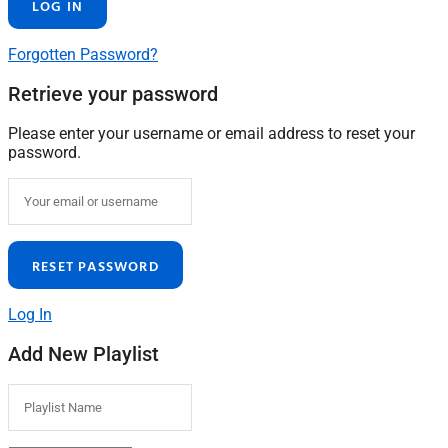
Forgotten Password?
Retrieve your password
Please enter your username or email address to reset your
password.
Log In
Add New Playlist