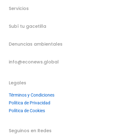
Servicios
Subí tu gacetilla
Denuncias ambientales
info@econews.global
Legales
Términos y Condiciones
Política de Privacidad
Política de Cookies
Seguinos en Redes