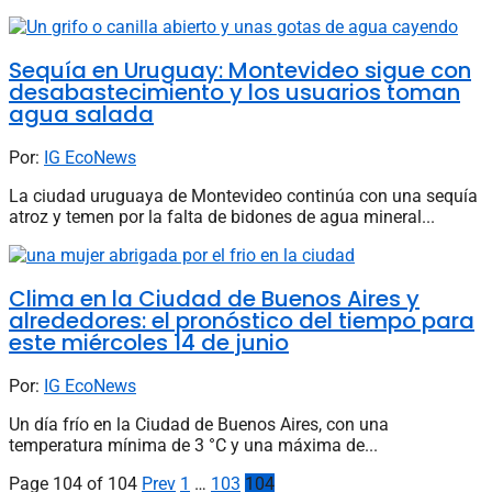
Sequía en Uruguay: Montevideo sigue con
desabastecimiento y los usuarios toman
agua salada
Por:
IG EcoNews
La ciudad uruguaya de Montevideo continúa con una sequía
atroz y temen por la falta de bidones de agua mineral...
Clima en la Ciudad de Buenos Aires y
alrededores: el pronóstico del tiempo para
este miércoles 14 de junio
Por:
IG EcoNews
Un día frío en la Ciudad de Buenos Aires, con una
temperatura mínima de 3 °C y una máxima de...
Page 104 of 104
Prev
1
…
103
104