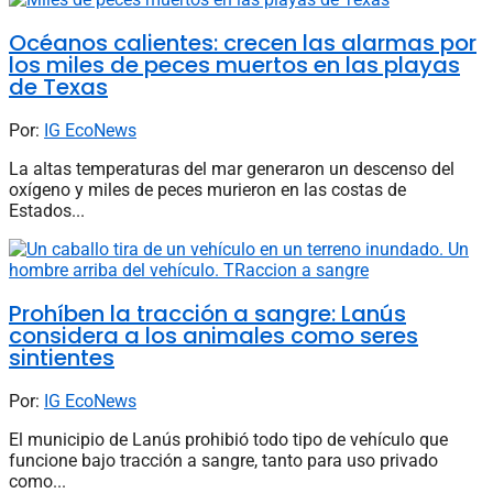
Océanos calientes: crecen las alarmas por
los miles de peces muertos en las playas
de Texas
Por:
IG EcoNews
La altas temperaturas del mar generaron un descenso del
oxígeno y miles de peces murieron en las costas de
Estados...
Prohíben la tracción a sangre: Lanús
considera a los animales como seres
sintientes
Por:
IG EcoNews
El municipio de Lanús prohibió todo tipo de vehículo que
funcione bajo tracción a sangre, tanto para uso privado
como...