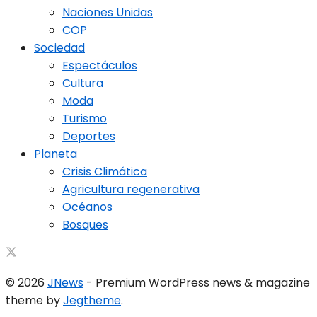
Naciones Unidas
COP
Sociedad
Espectáculos
Cultura
Moda
Turismo
Deportes
Planeta
Crisis Climática
Agricultura regenerativa
Océanos
Bosques
© 2026
JNews
- Premium WordPress news & magazine
theme by
Jegtheme
.