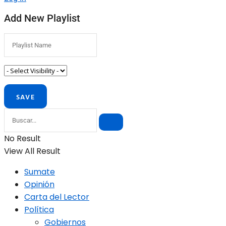
Add New Playlist
No Result
View All Result
Sumate
Opinión
Carta del Lector
Política
Gobiernos