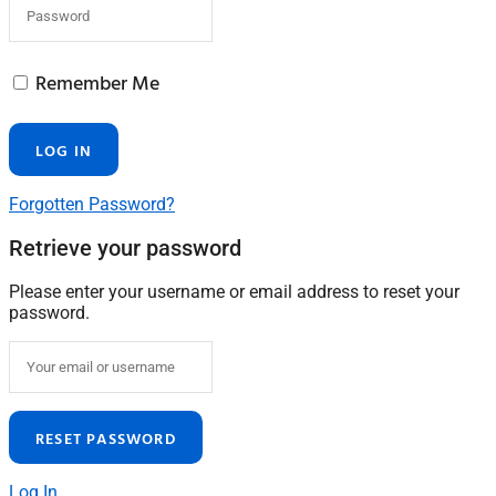
Remember Me
Forgotten Password?
Retrieve your password
Please enter your username or email address to reset your
password.
Log In