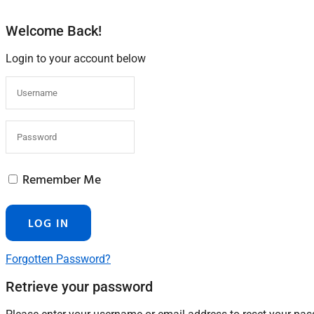
Welcome Back!
Login to your account below
Remember Me
Forgotten Password?
Retrieve your password