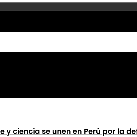
rte y ciencia se unen en Perú por la d