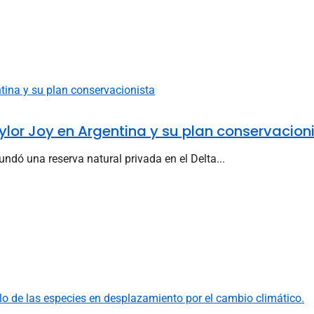
ylor Joy en Argentina y su plan conservacion
ndó una reserva natural privada en el Delta...