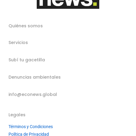
Quiénes somos
Servicios
Subí tu gacetilla
Denuncias ambientales
info@econews.global
Legales
Términos y Condiciones
Política de Privacidad