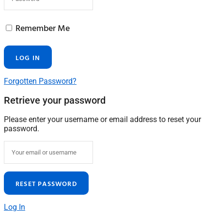
Remember Me
Forgotten Password?
Retrieve your password
Please enter your username or email address to reset your
password.
Log In