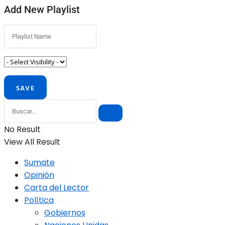
Add New Playlist
No Result
View All Result
Sumate
Opinión
Carta del Lector
Política
Gobiernos