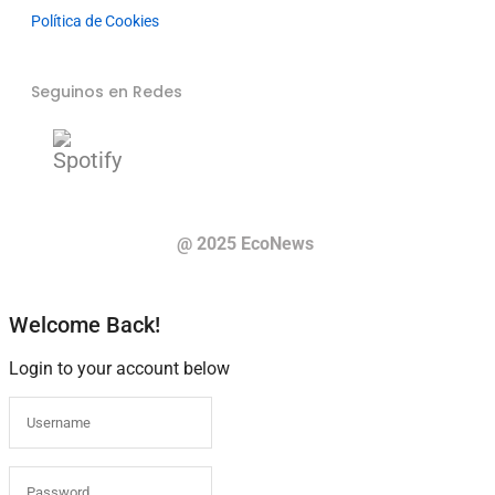
Política de Cookies
Seguinos en Redes
@ 2025 EcoNews
Welcome Back!
Login to your account below