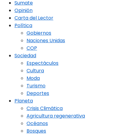
Sumate
Opinión
Carta del Lector
Política
Gobiernos
Naciones Unidas
COP
Sociedad
Espectáculos
Cultura
Moda
Turismo
Deportes
Planeta
Crisis Climática
Agricultura regenerativa
Océanos
Bosques