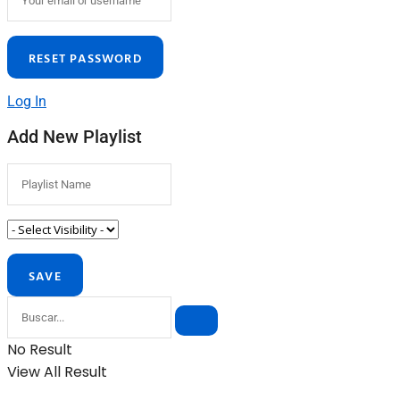
Log In
Add New Playlist
No Result
View All Result