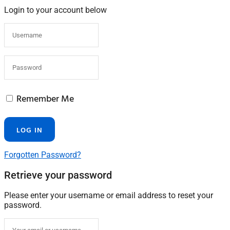
Login to your account below
Remember Me
Forgotten Password?
Retrieve your password
Please enter your username or email address to reset your
password.