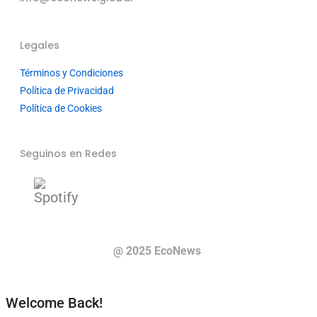
Legales
Términos y Condiciones
Política de Privacidad
Política de Cookies
Seguinos en Redes
@ 2025 EcoNews
Welcome Back!