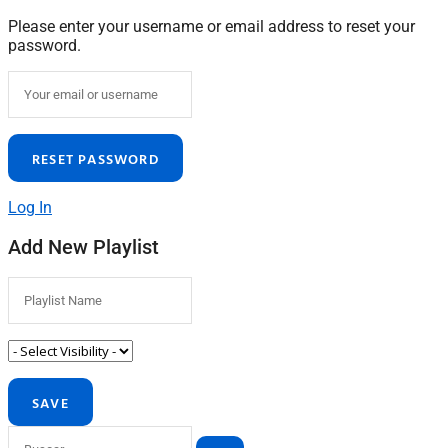
Please enter your username or email address to reset your
password.
Log In
Add New Playlist