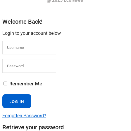
@ 2025 EcoNews
Welcome Back!
Login to your account below
Remember Me
Forgotten Password?
Retrieve your password