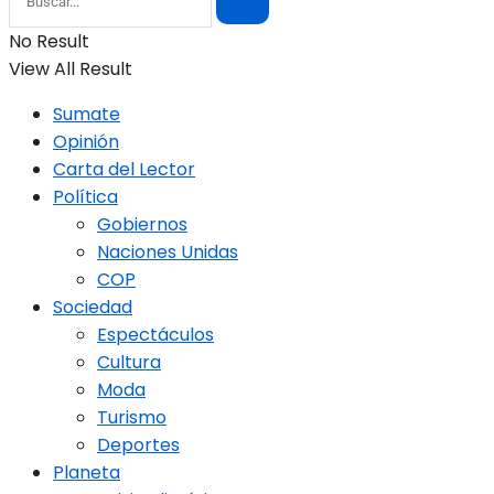
No Result
View All Result
Sumate
Opinión
Carta del Lector
Política
Gobiernos
Naciones Unidas
COP
Sociedad
Espectáculos
Cultura
Moda
Turismo
Deportes
Planeta