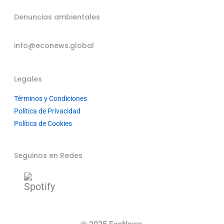
Denuncias ambientales
info@econews.global
Legales
Términos y Condiciones
Política de Privacidad
Política de Cookies
Seguinos en Redes