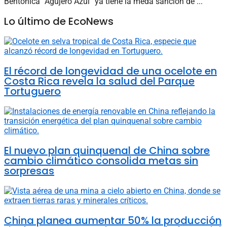
Bentónica “Agujero Azul” ya tiene la meda sanción de ...
Lo último de EcoNews
El récord de longevidad de una ocelote en
Costa Rica revela la salud del Parque
Tortuguero
El nuevo plan quinquenal de China sobre
cambio climático consolida metas sin
sorpresas
China planea aumentar 50% la producción