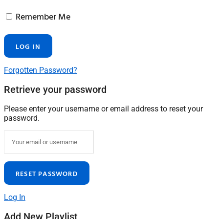
Remember Me
Forgotten Password?
Retrieve your password
Please enter your username or email address to reset your
password.
Log In
Add New Playlist