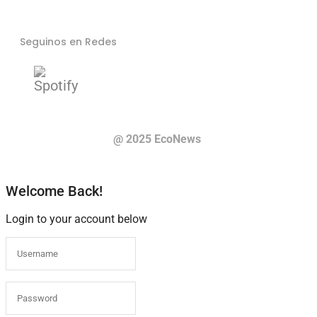
Seguinos en Redes
@ 2025 EcoNews
Welcome Back!
Login to your account below