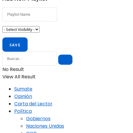
No Result
View All Result
Sumate
Opinión
Carta del Lector
Política
Gobiernos
Naciones Unidas