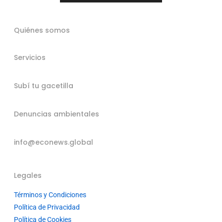
Quiénes somos
Servicios
Subí tu gacetilla
Denuncias ambientales
info@econews.global
Legales
Términos y Condiciones
Política de Privacidad
Política de Cookies