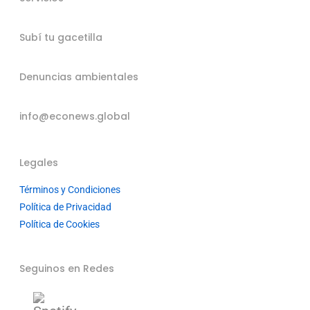
Subí tu gacetilla
Denuncias ambientales
info@econews.global
Legales
Términos y Condiciones
Política de Privacidad
Política de Cookies
Seguinos en Redes