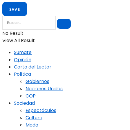
No Result
View All Result
Sumate
Opinión
Carta del Lector
Política
Gobiernos
Naciones Unidas
COP
Sociedad
Espectáculos
Cultura
Moda