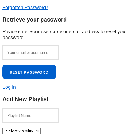
Forgotten Password?
Retrieve your password
Please enter your username or email address to reset your
password.
Log In
Add New Playlist