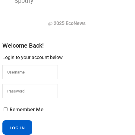
@ 2025 EcoNews
Welcome Back!
Login to your account below
Remember Me