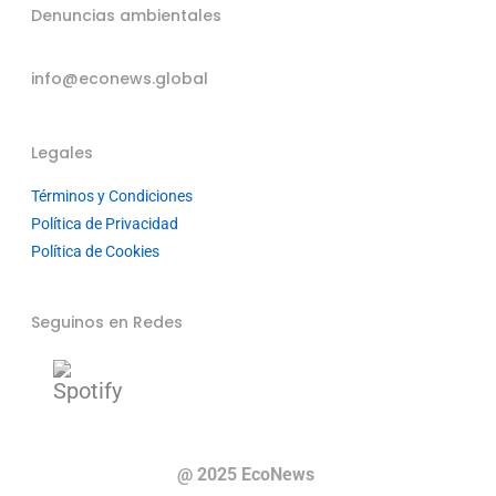
Denuncias ambientales
info@econews.global
Legales
Términos y Condiciones
Política de Privacidad
Política de Cookies
Seguinos en Redes
@ 2025 EcoNews