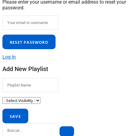
Please enter your username or email address to reset your
password.
Log In
Add New Playlist