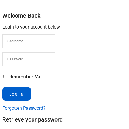
Welcome Back!
Login to your account below
Remember Me
Forgotten Password?
Retrieve your password