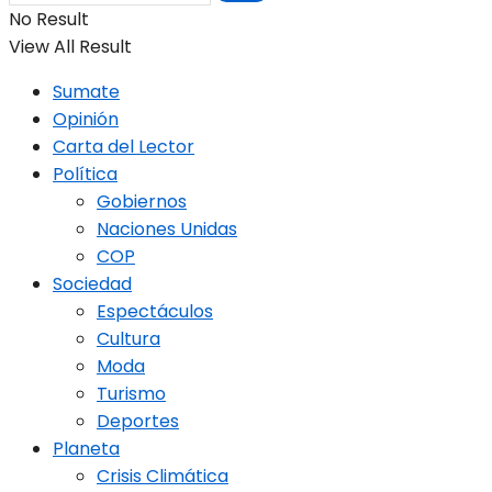
No Result
View All Result
Sumate
Opinión
Carta del Lector
Política
Gobiernos
Naciones Unidas
COP
Sociedad
Espectáculos
Cultura
Moda
Turismo
Deportes
Planeta
Crisis Climática