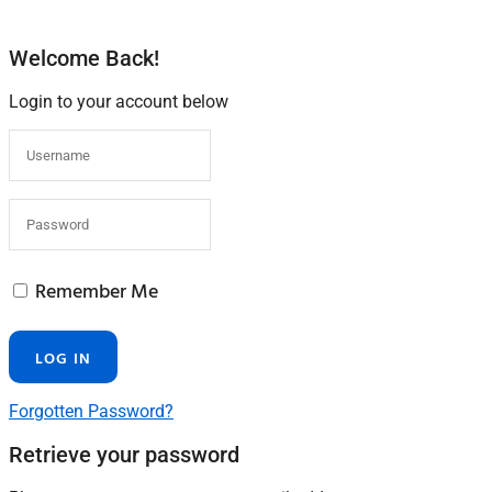
Welcome Back!
Login to your account below
Remember Me
Forgotten Password?
Retrieve your password