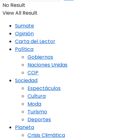
No Result
View All Result
Sumate
Opinión
Carta del Lector
Política
Gobiernos
Naciones Unidas
COP
Sociedad
Espectáculos
Cultura
Moda
Turismo
Deportes
Planeta
Crisis Climática