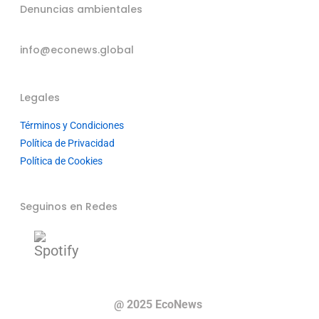
Denuncias ambientales
info@econews.global
Legales
Términos y Condiciones
Política de Privacidad
Política de Cookies
Seguinos en Redes
@ 2025 EcoNews