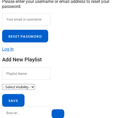
Please enter your username or email address to reset your
password.
Log In
Add New Playlist