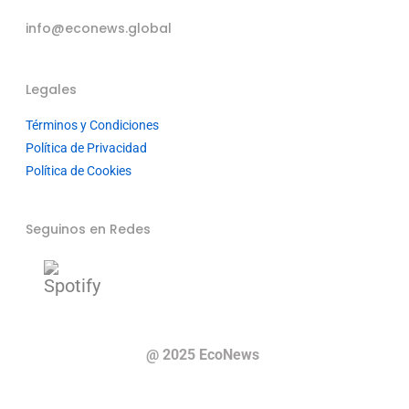
info@econews.global
Legales
Términos y Condiciones
Política de Privacidad
Política de Cookies
Seguinos en Redes
@ 2025 EcoNews