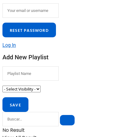
Log In
Add New Playlist
No Result