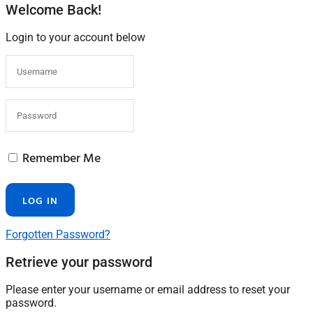
Welcome Back!
Login to your account below
Remember Me
Forgotten Password?
Retrieve your password
Please enter your username or email address to reset your
password.