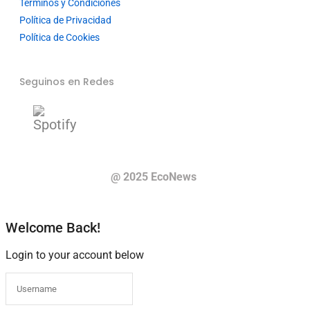
Términos y Condiciones
Política de Privacidad
Política de Cookies
Seguinos en Redes
@ 2025 EcoNews
Welcome Back!
Login to your account below