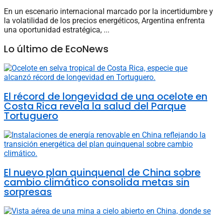
En un escenario internacional marcado por la incertidumbre y
la volatilidad de los precios energéticos, Argentina enfrenta
una oportunidad estratégica, ...
Lo último de EcoNews
El récord de longevidad de una ocelote en
Costa Rica revela la salud del Parque
Tortuguero
El nuevo plan quinquenal de China sobre
cambio climático consolida metas sin
sorpresas