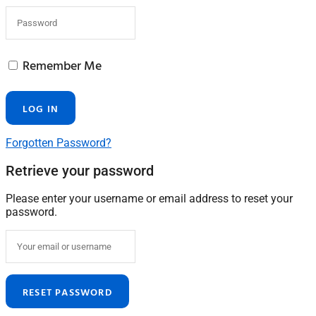
Remember Me
Forgotten Password?
Retrieve your password
Please enter your username or email address to reset your
password.