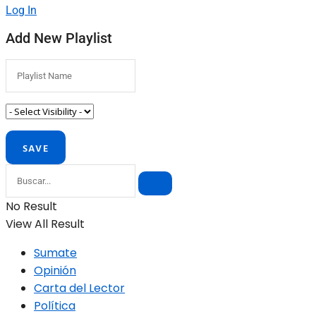
Log In
Add New Playlist
No Result
View All Result
Sumate
Opinión
Carta del Lector
Política