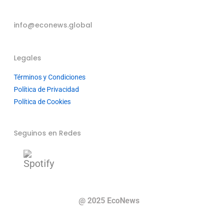
info@econews.global
Legales
Términos y Condiciones
Política de Privacidad
Política de Cookies
Seguinos en Redes
@ 2025 EcoNews