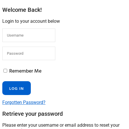
Welcome Back!
Login to your account below
Remember Me
Forgotten Password?
Retrieve your password
Please enter your username or email address to reset your