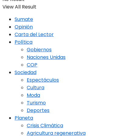
View All Result
Sumate
Opinión
Carta del Lector
Política
Gobiernos
Naciones Unidas
COP
Sociedad
Espectáculos
Cultura
Moda
Turismo
Deportes
Planeta
Crisis Climática
Agricultura regenerativa