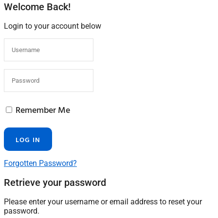
Welcome Back!
Login to your account below
Remember Me
Forgotten Password?
Retrieve your password
Please enter your username or email address to reset your
password.