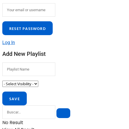
Log In
Add New Playlist
No Result