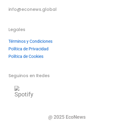
info@econews.global
Legales
Términos y Condiciones
Política de Privacidad
Política de Cookies
Seguinos en Redes
@ 2025 EcoNews