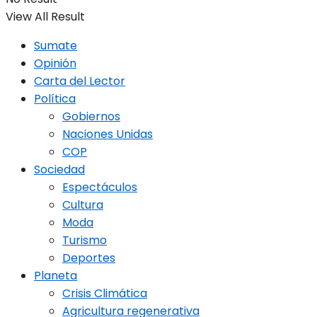
View All Result
Sumate
Opinión
Carta del Lector
Política
Gobiernos
Naciones Unidas
COP
Sociedad
Espectáculos
Cultura
Moda
Turismo
Deportes
Planeta
Crisis Climática
Agricultura regenerativa