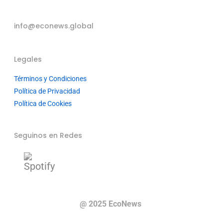
info@econews.global
Legales
Términos y Condiciones
Política de Privacidad
Política de Cookies
Seguinos en Redes
@ 2025 EcoNews