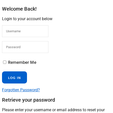
Welcome Back!
Login to your account below
Remember Me
Forgotten Password?
Retrieve your password
Please enter your username or email address to reset your