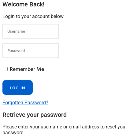
Welcome Back!
Login to your account below
Remember Me
Forgotten Password?
Retrieve your password
Please enter your username or email address to reset your
password.