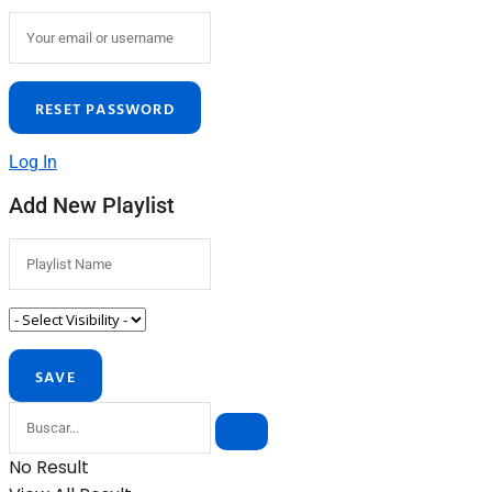
Log In
Add New Playlist
No Result