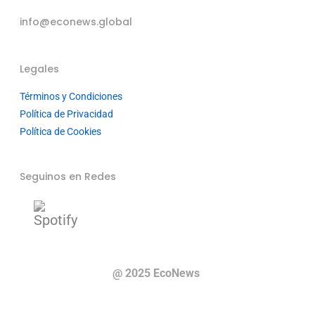
info@econews.global
Legales
Términos y Condiciones
Política de Privacidad
Política de Cookies
Seguinos en Redes
@ 2025 EcoNews