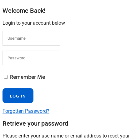
Welcome Back!
Login to your account below
Remember Me
Forgotten Password?
Retrieve your password
Please enter your username or email address to reset your