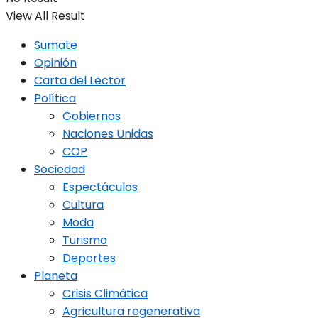
View All Result
Sumate
Opinión
Carta del Lector
Política
Gobiernos
Naciones Unidas
COP
Sociedad
Espectáculos
Cultura
Moda
Turismo
Deportes
Planeta
Crisis Climática
Agricultura regenerativa