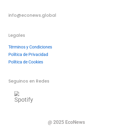
info@econews.global
Legales
Términos y Condiciones
Política de Privacidad
Política de Cookies
Seguinos en Redes
@ 2025 EcoNews