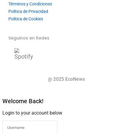
Términos y Condiciones
Política de Privacidad
Política de Cookies
Seguinos en Redes
@ 2025 EcoNews
Welcome Back!
Login to your account below