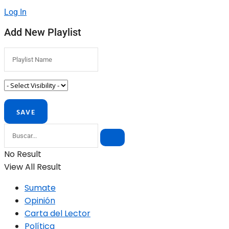
Log In
Add New Playlist
No Result
View All Result
Sumate
Opinión
Carta del Lector
Política