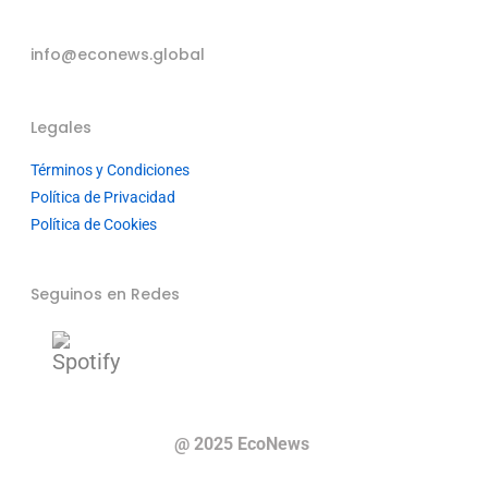
info@econews.global
Legales
Términos y Condiciones
Política de Privacidad
Política de Cookies
Seguinos en Redes
@ 2025 EcoNews