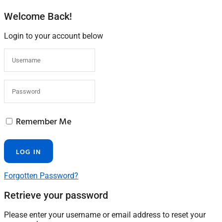
Welcome Back!
Login to your account below
Remember Me
Forgotten Password?
Retrieve your password
Please enter your username or email address to reset your