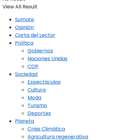
View All Result
Sumate
Opinión
Carta del Lector
Política
Gobiernos
Naciones Unidas
COP
Sociedad
Espectáculos
Cultura
Moda
Turismo
Deportes
Planeta
Crisis Climática
Agricultura regenerativa