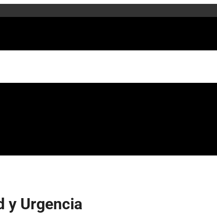
d y Urgencia