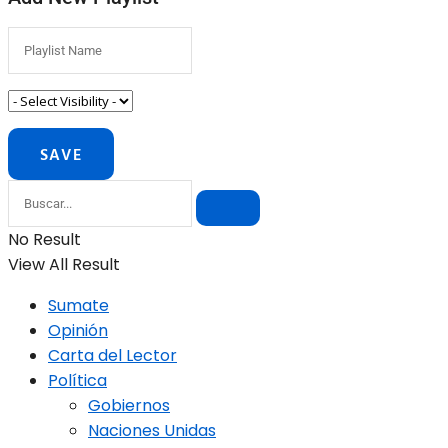
No Result
View All Result
Sumate
Opinión
Carta del Lector
Política
Gobiernos
Naciones Unidas