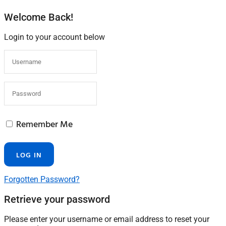
Welcome Back!
Login to your account below
Remember Me
Forgotten Password?
Retrieve your password
Please enter your username or email address to reset your