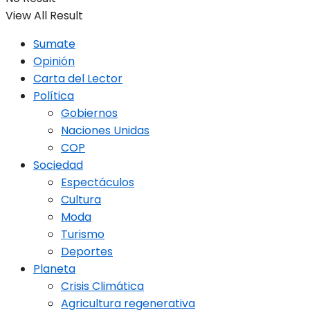
View All Result
Sumate
Opinión
Carta del Lector
Política
Gobiernos
Naciones Unidas
COP
Sociedad
Espectáculos
Cultura
Moda
Turismo
Deportes
Planeta
Crisis Climática
Agricultura regenerativa