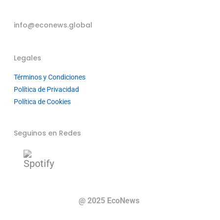
info@econews.global
Legales
Términos y Condiciones
Política de Privacidad
Política de Cookies
Seguinos en Redes
@ 2025 EcoNews