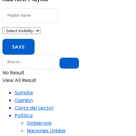
No Result
View All Result
Sumate
Opinión
Carta del Lector
Política
Gobiernos
Naciones Unidas