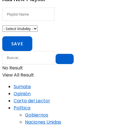
No Result
View All Result
Sumate
Opinión
Carta del Lector
Política
Gobiernos
Naciones Unidas