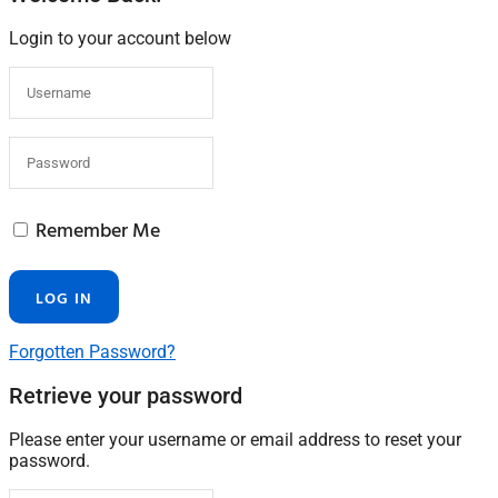
Login to your account below
Remember Me
Forgotten Password?
Retrieve your password
Please enter your username or email address to reset your
password.