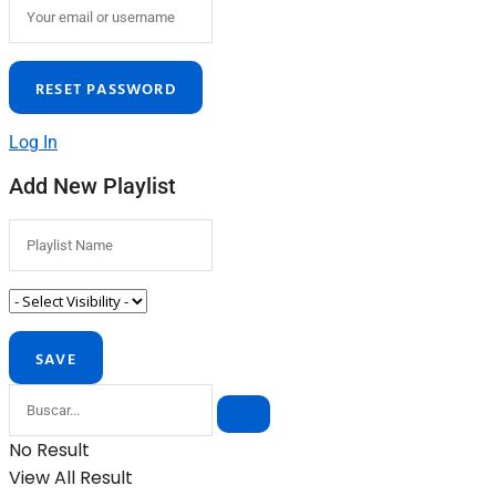
Log In
Add New Playlist
No Result
View All Result