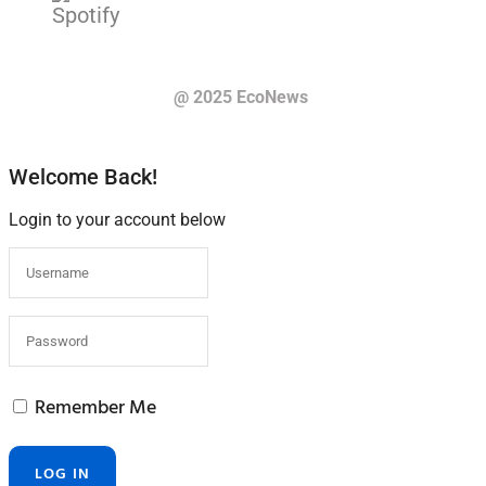
@ 2025 EcoNews
Welcome Back!
Login to your account below
Remember Me