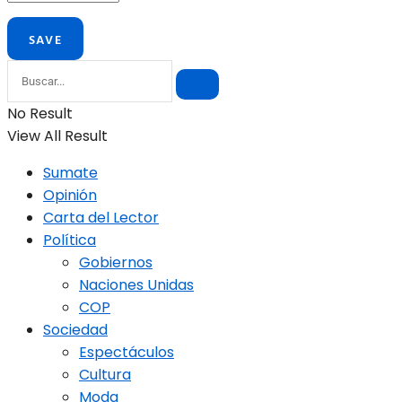
No Result
View All Result
Sumate
Opinión
Carta del Lector
Política
Gobiernos
Naciones Unidas
COP
Sociedad
Espectáculos
Cultura
Moda