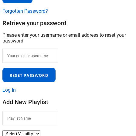
Forgotten Password?
Retrieve your password
Please enter your username or email address to reset your
password.
Log In
Add New Playlist