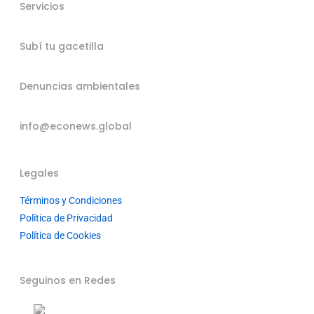
Servicios
Subí tu gacetilla
Denuncias ambientales
info@econews.global
Legales
Términos y Condiciones
Política de Privacidad
Política de Cookies
Seguinos en Redes