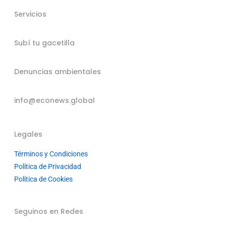
Servicios
Subí tu gacetilla
Denuncias ambientales
info@econews.global
Legales
Términos y Condiciones
Política de Privacidad
Política de Cookies
Seguinos en Redes