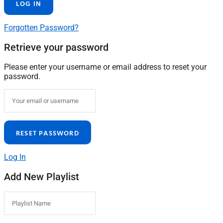
Forgotten Password?
Retrieve your password
Please enter your username or email address to reset your
password.
Log In
Add New Playlist