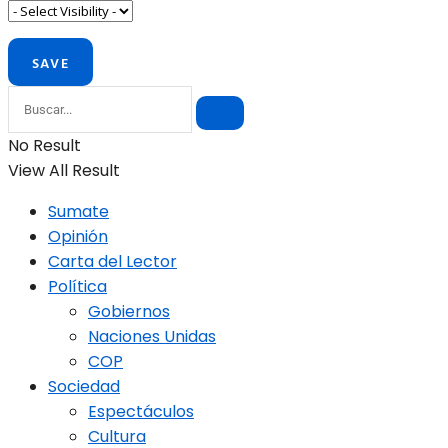
No Result
View All Result
Sumate
Opinión
Carta del Lector
Política
Gobiernos
Naciones Unidas
COP
Sociedad
Espectáculos
Cultura