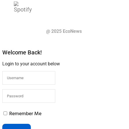
@ 2025 EcoNews
Welcome Back!
Login to your account below
Remember Me