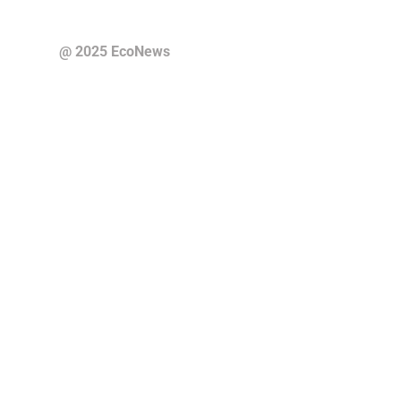
@ 2025 EcoNews