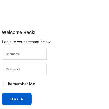
Welcome Back!
Login to your account below
Remember Me