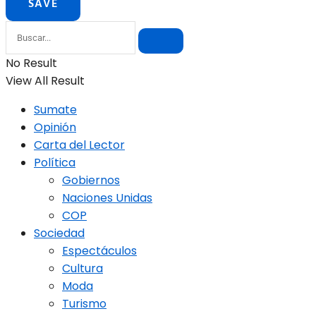
No Result
View All Result
Sumate
Opinión
Carta del Lector
Política
Gobiernos
Naciones Unidas
COP
Sociedad
Espectáculos
Cultura
Moda
Turismo