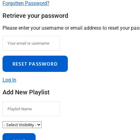
Forgotten Password?
Retrieve your password
Please enter your username or email address to reset your pa
Log In
Add New Playlist