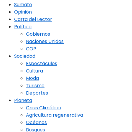
Sumate
Opinión
Carta del Lector
Política
Gobiernos
Naciones Unidas
COP
Sociedad
Espectáculos
Cultura
Moda
Turismo
Deportes
Planeta
Crisis Climática
Agricultura regenerativa
Océanos
Bosques