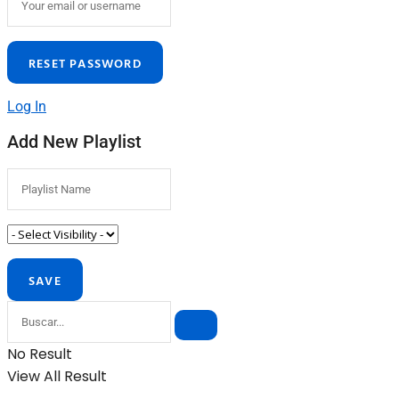
Log In
Add New Playlist
No Result
View All Result