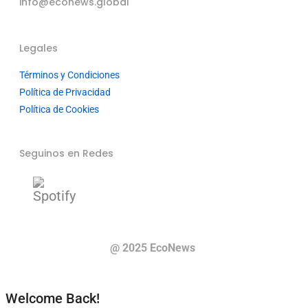
info@econews.global
Legales
Términos y Condiciones
Política de Privacidad
Política de Cookies
Seguinos en Redes
@ 2025 EcoNews
Welcome Back!