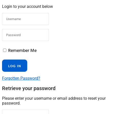
Login to your account below
Remember Me
Forgotten Password?
Retrieve your password
Please enter your username or email address to reset your
password.