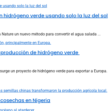
 hidrógeno verde usando solo la luz del sol
a Nature un nuevo método para convertir el agua salada ...
la producción de hidrógeno verde
 surge un proyecto de hidrógeno verde para exportar a Europa.
 cosechas en Nigeria