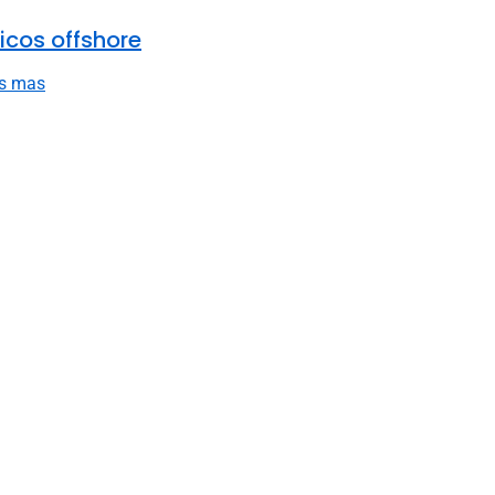
icos offshore