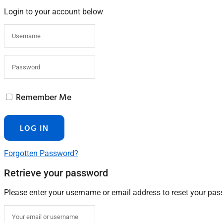
Login to your account below
Remember Me
Forgotten Password?
Retrieve your password
Please enter your username or email address to reset your pa