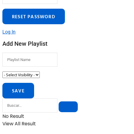
Log In
Add New Playlist
No Result
View All Result