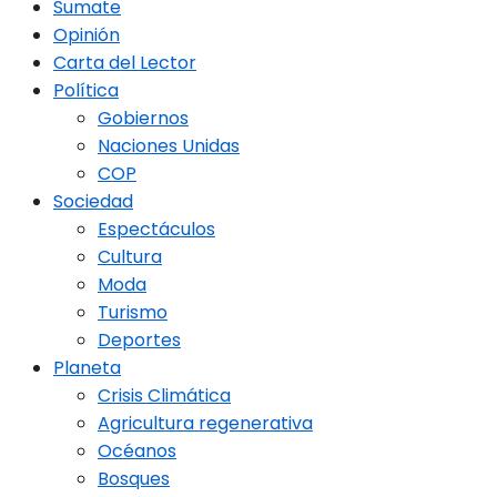
Sumate
Opinión
Carta del Lector
Política
Gobiernos
Naciones Unidas
COP
Sociedad
Espectáculos
Cultura
Moda
Turismo
Deportes
Planeta
Crisis Climática
Agricultura regenerativa
Océanos
Bosques