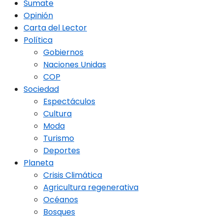
Sumate
Opinión
Carta del Lector
Política
Gobiernos
Naciones Unidas
COP
Sociedad
Espectáculos
Cultura
Moda
Turismo
Deportes
Planeta
Crisis Climática
Agricultura regenerativa
Océanos
Bosques