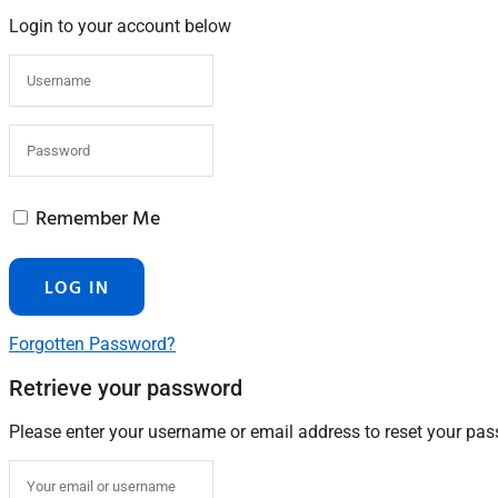
Login to your account below
Remember Me
Forgotten Password?
Retrieve your password
Please enter your username or email address to reset your pa