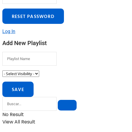
Log In
Add New Playlist
No Result
View All Result