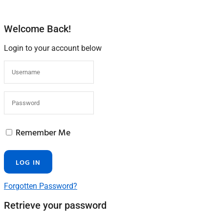
Welcome Back!
Login to your account below
Remember Me
Forgotten Password?
Retrieve your password