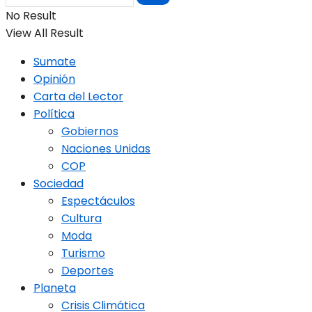
No Result
View All Result
Sumate
Opinión
Carta del Lector
Política
Gobiernos
Naciones Unidas
COP
Sociedad
Espectáculos
Cultura
Moda
Turismo
Deportes
Planeta
Crisis Climática