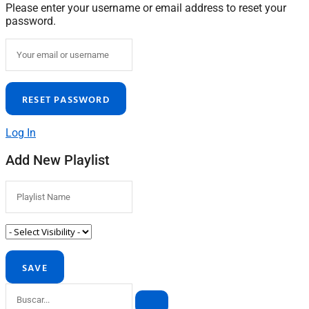
Please enter your username or email address to reset your
password.
Log In
Add New Playlist