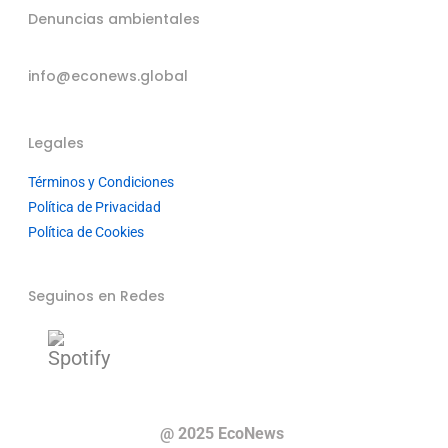
Denuncias ambientales
info@econews.global
Legales
Términos y Condiciones
Política de Privacidad
Política de Cookies
Seguinos en Redes
@ 2025 EcoNews