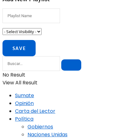
No Result
View All Result
Sumate
Opinión
Carta del Lector
Política
Gobiernos
Naciones Unidas