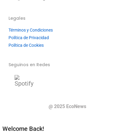
Legales
Términos y Condiciones
Política de Privacidad
Política de Cookies
Seguinos en Redes
@ 2025 EcoNews
Welcome Back!