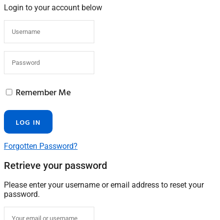
Login to your account below
Remember Me
Forgotten Password?
Retrieve your password
Please enter your username or email address to reset your
password.