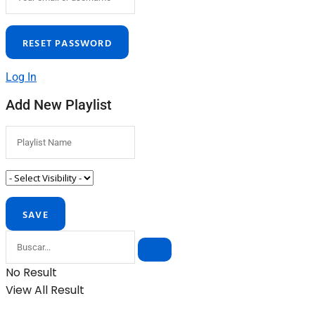
Log In
Add New Playlist
No Result
View All Result