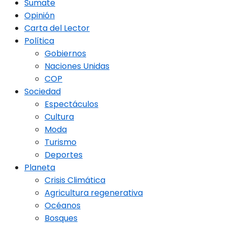
Sumate
Opinión
Carta del Lector
Política
Gobiernos
Naciones Unidas
COP
Sociedad
Espectáculos
Cultura
Moda
Turismo
Deportes
Planeta
Crisis Climática
Agricultura regenerativa
Océanos
Bosques