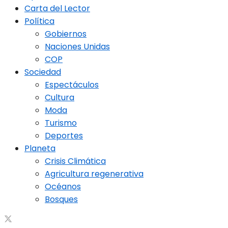
Carta del Lector
Política
Gobiernos
Naciones Unidas
COP
Sociedad
Espectáculos
Cultura
Moda
Turismo
Deportes
Planeta
Crisis Climática
Agricultura regenerativa
Océanos
Bosques