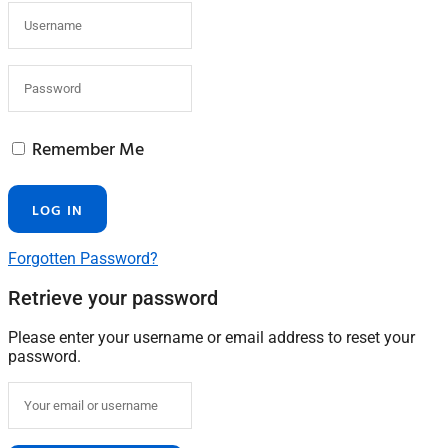
Remember Me
Forgotten Password?
Retrieve your password
Please enter your username or email address to reset your
password.