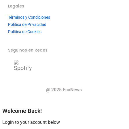
Legales
Términos y Condiciones
Política de Privacidad
Política de Cookies
Seguinos en Redes
@ 2025 EcoNews
Welcome Back!
Login to your account below