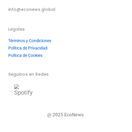
info@econews.global
Legales
Términos y Condiciones
Política de Privacidad
Política de Cookies
Seguinos en Redes
@ 2025 EcoNews