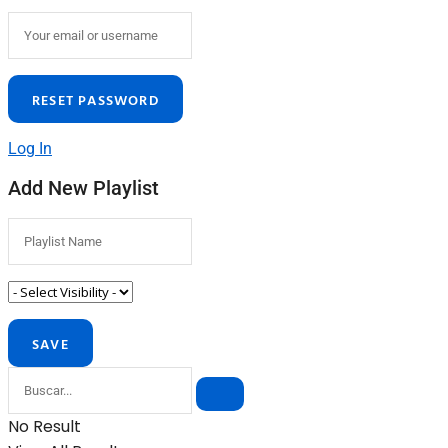
Log In
Add New Playlist
No Result