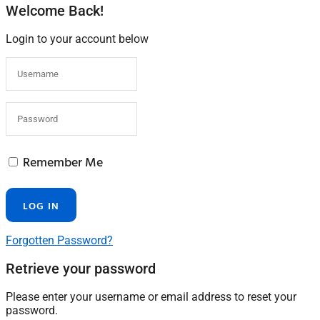
Welcome Back!
Login to your account below
Remember Me
Forgotten Password?
Retrieve your password
Please enter your username or email address to reset your
password.