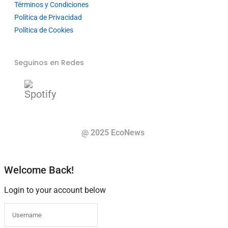
Términos y Condiciones
Política de Privacidad
Política de Cookies
Seguinos en Redes
@ 2025 EcoNews
Welcome Back!
Login to your account below