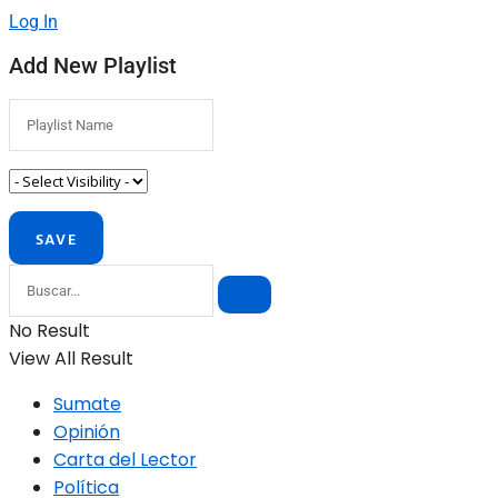
Log In
Add New Playlist
No Result
View All Result
Sumate
Opinión
Carta del Lector
Política