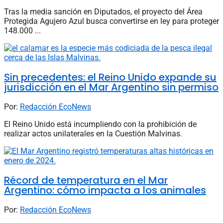
Tras la media sanción en Diputados, el proyecto del Área
Protegida Agujero Azul busca convertirse en ley para proteger
148.000 ...
Sin precedentes: el Reino Unido expande su
jurisdicción en el Mar Argentino sin permiso
Por:
Redacción EcoNews
El Reino Unido está incumpliendo con la prohibición de
realizar actos unilaterales en la Cuestión Malvinas.
Récord de temperatura en el Mar
Argentino: cómo impacta a los animales
Por:
Redacción EcoNews