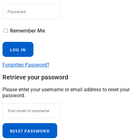
Remember Me
Forgotten Password?
Retrieve your password
Please enter your username or email address to reset your
password.