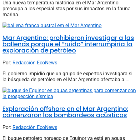
Una nueva temperatura histórica en el Mar Argentino
preocupa a los especialistas por sus impactos en la fauna
marina.
Mar Argentino: prohibieron investigar a las
ballenas porque el “ruido” interrumpiría la
exploración de petróleo
Por:
Redacción EcoNews
El gobierno impidió que un grupo de expertos investigara si
la búsqueda de petróleo en el Mar Argentino afectaba a ...
Exploración offshore en el Mar Argentino:
comenzaron los bombardeos acústicos
Por:
Redacción EcoNews
El buque petrolero noruego de Equinor ya está en aguas