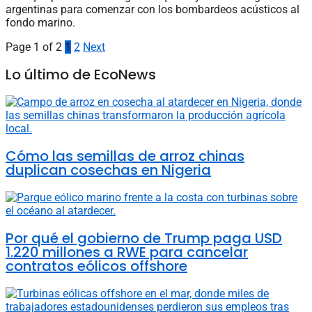
argentinas para comenzar con los bombardeos acústicos al
fondo marino.
Page 1 of 2
1
2
Next
Lo último de EcoNews
Cómo las semillas de arroz chinas
duplican cosechas en Nigeria
Por qué el gobierno de Trump paga USD
1.220 millones a RWE para cancelar
contratos eólicos offshore