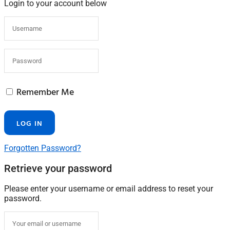
Login to your account below
Remember Me
Forgotten Password?
Retrieve your password
Please enter your username or email address to reset your
password.