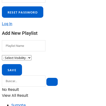
Log In
Add New Playlist
No Result
View All Result
Sumate