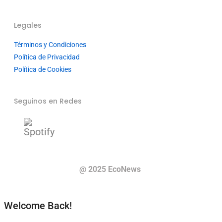
Legales
Términos y Condiciones
Política de Privacidad
Política de Cookies
Seguinos en Redes
@ 2025 EcoNews
Welcome Back!