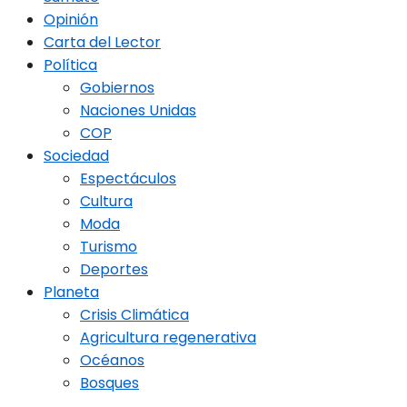
Opinión
Carta del Lector
Política
Gobiernos
Naciones Unidas
COP
Sociedad
Espectáculos
Cultura
Moda
Turismo
Deportes
Planeta
Crisis Climática
Agricultura regenerativa
Océanos
Bosques