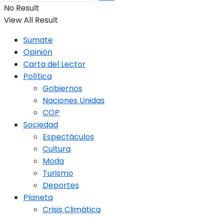
No Result
View All Result
Sumate
Opinión
Carta del Lector
Política
Gobiernos
Naciones Unidas
COP
Sociedad
Espectáculos
Cultura
Moda
Turismo
Deportes
Planeta
Crisis Climática