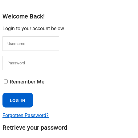
Welcome Back!
Login to your account below
Remember Me
Forgotten Password?
Retrieve your password