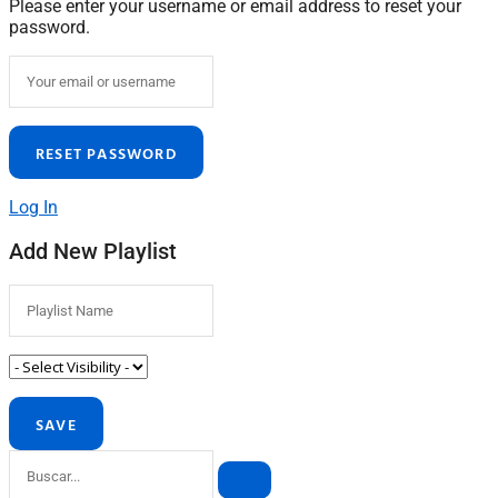
Please enter your username or email address to reset your
password.
Log In
Add New Playlist