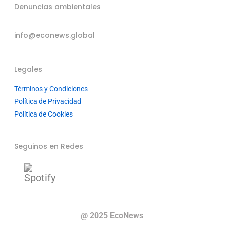
Denuncias ambientales
info@econews.global
Legales
Términos y Condiciones
Política de Privacidad
Política de Cookies
Seguinos en Redes
@ 2025 EcoNews