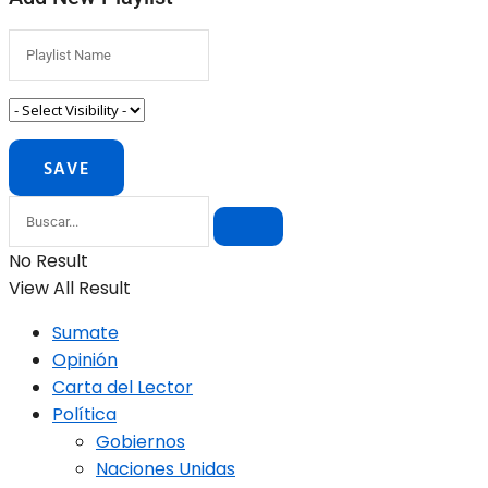
No Result
View All Result
Sumate
Opinión
Carta del Lector
Política
Gobiernos
Naciones Unidas