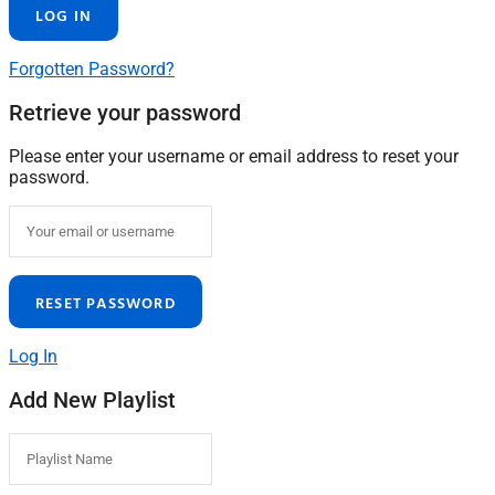
Forgotten Password?
Retrieve your password
Please enter your username or email address to reset your
password.
Log In
Add New Playlist