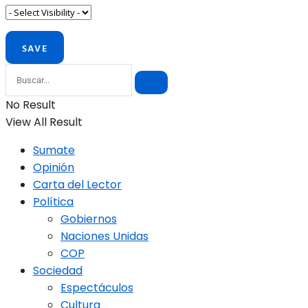
No Result
View All Result
Sumate
Opinión
Carta del Lector
Política
Gobiernos
Naciones Unidas
COP
Sociedad
Espectáculos
Cultura