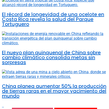
El récord de longevidad de una ocelote en
Costa Rica revela la salud del Parque
Tortuguero
El nuevo plan quinquenal de China sobre
cambio climático consolida metas sin
sorpresas
China planea aumentar 50% la producción
de tierras raras en el mayor yacimiento del
mundo