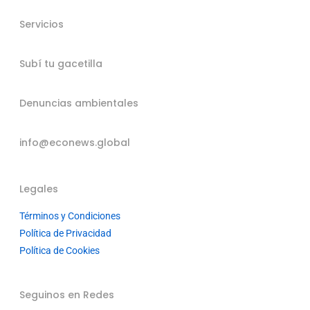
Servicios
Subí tu gacetilla
Denuncias ambientales
info@econews.global
Legales
Términos y Condiciones
Política de Privacidad
Política de Cookies
Seguinos en Redes