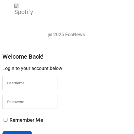
@ 2025 EcoNews
Welcome Back!
Login to your account below
Remember Me