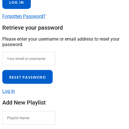
Forgotten Password?
Retrieve your password
Please enter your username or email address to reset your
password.
Log In
Add New Playlist