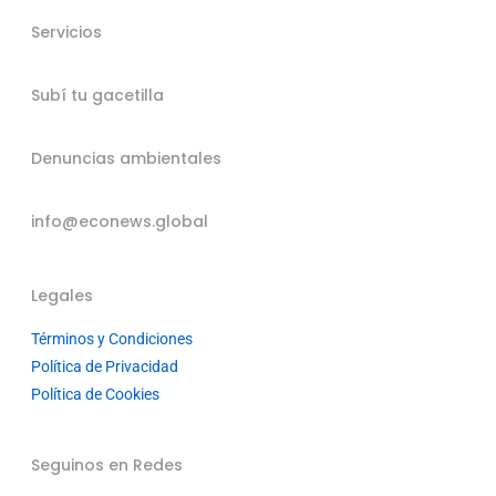
Servicios
Subí tu gacetilla
Denuncias ambientales
info@econews.global
Legales
Términos y Condiciones
Política de Privacidad
Política de Cookies
Seguinos en Redes