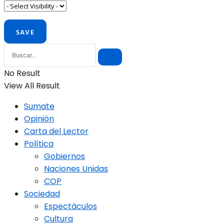
No Result
View All Result
Sumate
Opinión
Carta del Lector
Política
Gobiernos
Naciones Unidas
COP
Sociedad
Espectáculos
Cultura