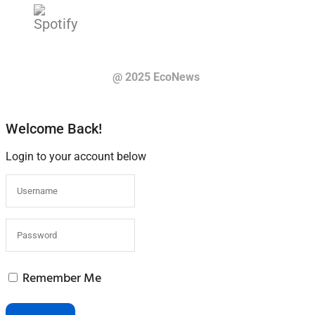
@ 2025 EcoNews
Welcome Back!
Login to your account below
Remember Me