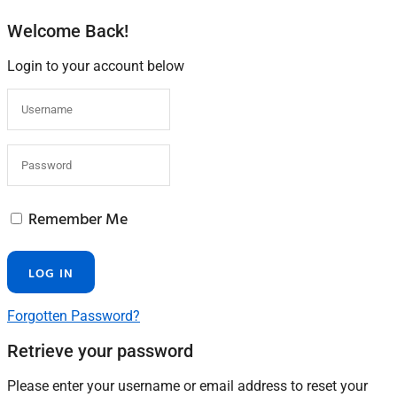
Welcome Back!
Login to your account below
Remember Me
Forgotten Password?
Retrieve your password
Please enter your username or email address to reset your