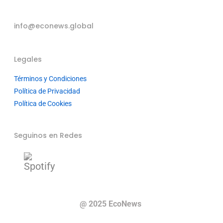
info@econews.global
Legales
Términos y Condiciones
Política de Privacidad
Política de Cookies
Seguinos en Redes
@ 2025 EcoNews