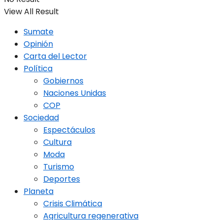
View All Result
Sumate
Opinión
Carta del Lector
Política
Gobiernos
Naciones Unidas
COP
Sociedad
Espectáculos
Cultura
Moda
Turismo
Deportes
Planeta
Crisis Climática
Agricultura regenerativa