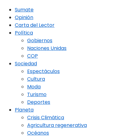
Sumate
Opinión
Carta del Lector
Política
Gobiernos
Naciones Unidas
COP
Sociedad
Espectáculos
Cultura
Moda
Turismo
Deportes
Planeta
Crisis Climática
Agricultura regenerativa
Océanos