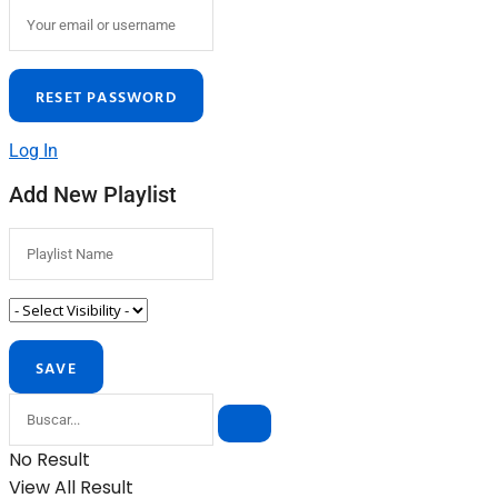
Log In
Add New Playlist
No Result
View All Result