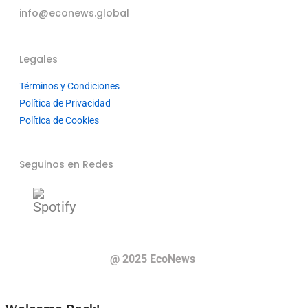
info@econews.global
Legales
Términos y Condiciones
Política de Privacidad
Política de Cookies
Seguinos en Redes
@ 2025 EcoNews