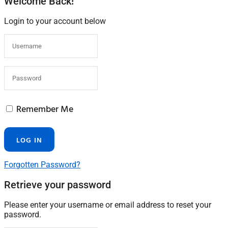
Welcome Back!
Login to your account below
Remember Me
Forgotten Password?
Retrieve your password
Please enter your username or email address to reset your
password.