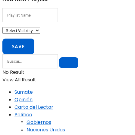
No Result
View All Result
Sumate
Opinión
Carta del Lector
Política
Gobiernos
Naciones Unidas