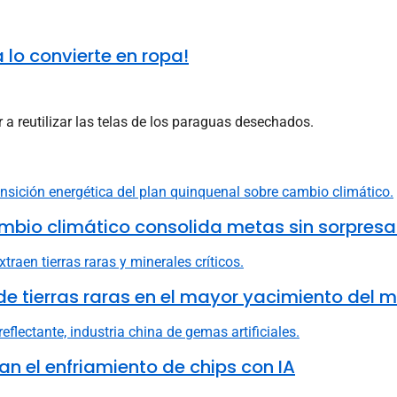
lo convierte en ropa!
 reutilizar las telas de los paraguas desechados.
mbio climático consolida metas sin sorpresa
e tierras raras en el mayor yacimiento del 
n el enfriamiento de chips con IA