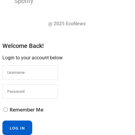
@ 2025 EcoNews
Welcome Back!
Login to your account below
Remember Me