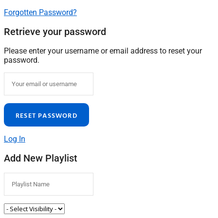
Forgotten Password?
Retrieve your password
Please enter your username or email address to reset your
password.
Log In
Add New Playlist