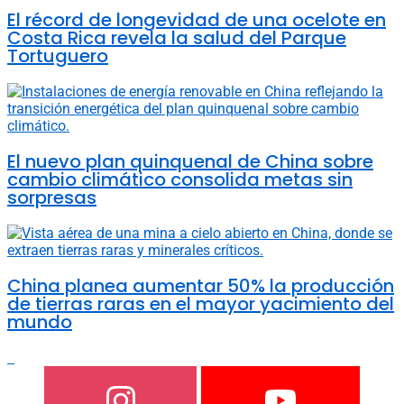
El récord de longevidad de una ocelote en
Costa Rica revela la salud del Parque
Tortuguero
El nuevo plan quinquenal de China sobre
cambio climático consolida metas sin
sorpresas
China planea aumentar 50% la producción
de tierras raras en el mayor yacimiento del
mundo