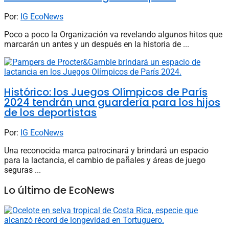
Por:
IG EcoNews
Poco a poco la Organización va revelando algunos hitos que
marcarán un antes y un después en la historia de ...
Histórico: los Juegos Olímpicos de París
2024 tendrán una guardería para los hijos
de los deportistas
Por:
IG EcoNews
Una reconocida marca patrocinará y brindará un espacio
para la lactancia, el cambio de pañales y áreas de juego
seguras ...
Lo último de EcoNews