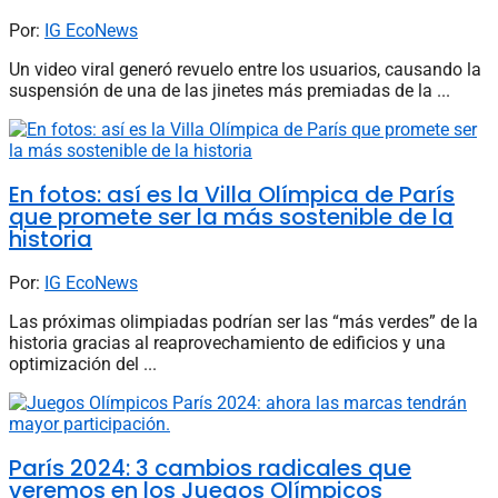
Por:
IG EcoNews
Un video viral generó revuelo entre los usuarios, causando la
suspensión de una de las jinetes más premiadas de la ...
En fotos: así es la Villa Olímpica de París
que promete ser la más sostenible de la
historia
Por:
IG EcoNews
Las próximas olimpiadas podrían ser las “más verdes” de la
historia gracias al reaprovechamiento de edificios y una
optimización del ...
París 2024: 3 cambios radicales que
veremos en los Juegos Olímpicos