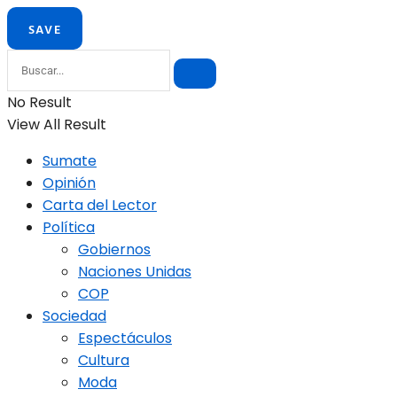
No Result
View All Result
Sumate
Opinión
Carta del Lector
Política
Gobiernos
Naciones Unidas
COP
Sociedad
Espectáculos
Cultura
Moda