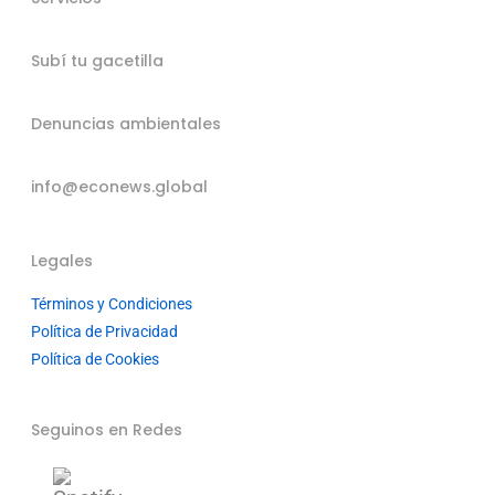
Subí tu gacetilla
Denuncias ambientales
info@econews.global
Legales
Términos y Condiciones
Política de Privacidad
Política de Cookies
Seguinos en Redes