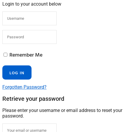
Login to your account below
Remember Me
Forgotten Password?
Retrieve your password
Please enter your username or email address to reset your
password.