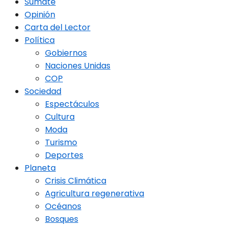
Sumate
Opinión
Carta del Lector
Política
Gobiernos
Naciones Unidas
COP
Sociedad
Espectáculos
Cultura
Moda
Turismo
Deportes
Planeta
Crisis Climática
Agricultura regenerativa
Océanos
Bosques