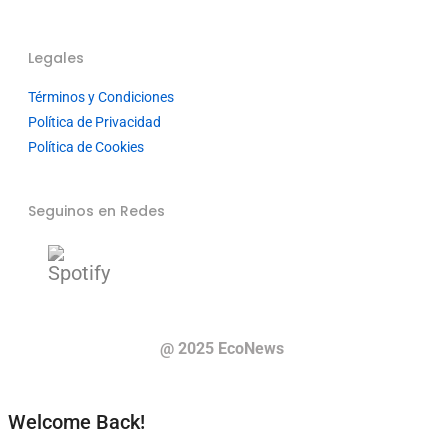
Legales
Términos y Condiciones
Política de Privacidad
Política de Cookies
Seguinos en Redes
@ 2025 EcoNews
Welcome Back!