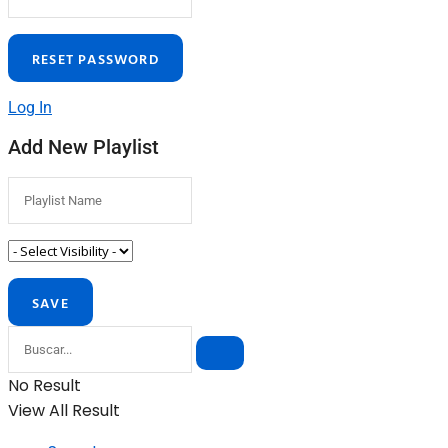
Log In
Add New Playlist
No Result
View All Result