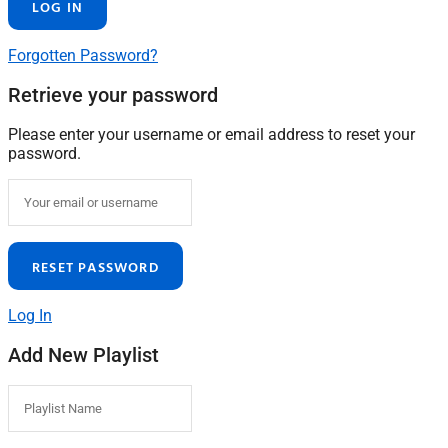
Forgotten Password?
Retrieve your password
Please enter your username or email address to reset your
password.
Log In
Add New Playlist