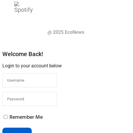
@ 2025 EcoNews
Welcome Back!
Login to your account below
Remember Me