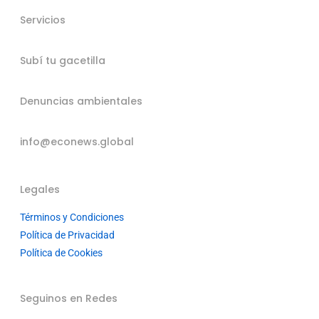
Servicios
Subí tu gacetilla
Denuncias ambientales
info@econews.global
Legales
Términos y Condiciones
Política de Privacidad
Política de Cookies
Seguinos en Redes