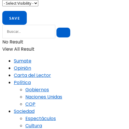
No Result
View All Result
Sumate
Opinión
Carta del Lector
Política
Gobiernos
Naciones Unidas
COP
Sociedad
Espectáculos
Cultura