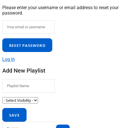
Please enter your username or email address to reset your
password.
Log In
Add New Playlist