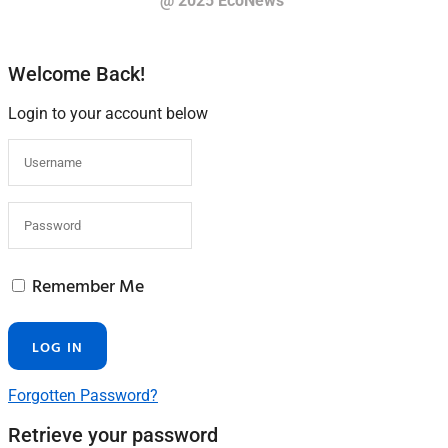
@ 2025 EcoNews
Welcome Back!
Login to your account below
Remember Me
Forgotten Password?
Retrieve your password