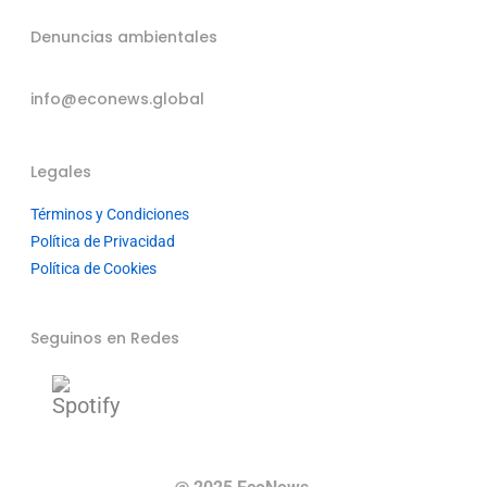
Denuncias ambientales
info@econews.global
Legales
Términos y Condiciones
Política de Privacidad
Política de Cookies
Seguinos en Redes