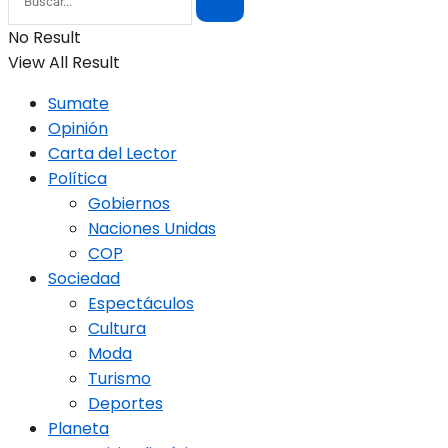
No Result
View All Result
Sumate
Opinión
Carta del Lector
Política
Gobiernos
Naciones Unidas
COP
Sociedad
Espectáculos
Cultura
Moda
Turismo
Deportes
Planeta