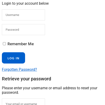
Login to your account below
Remember Me
Forgotten Password?
Retrieve your password
Please enter your username or email address to reset your
password.