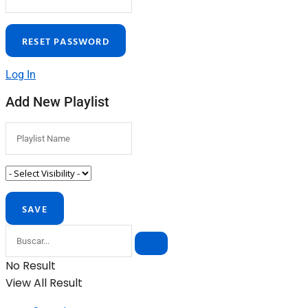
Log In
Add New Playlist
No Result
View All Result