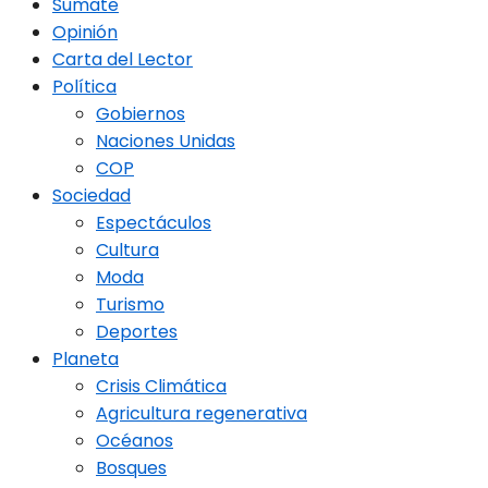
Sumate
Opinión
Carta del Lector
Política
Gobiernos
Naciones Unidas
COP
Sociedad
Espectáculos
Cultura
Moda
Turismo
Deportes
Planeta
Crisis Climática
Agricultura regenerativa
Océanos
Bosques