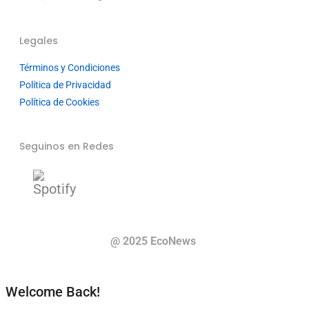
Legales
Términos y Condiciones
Política de Privacidad
Política de Cookies
Seguinos en Redes
@ 2025 EcoNews
Welcome Back!