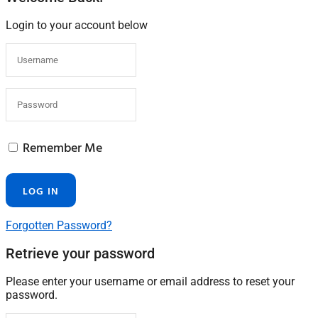
Login to your account below
Remember Me
Forgotten Password?
Retrieve your password
Please enter your username or email address to reset your
password.