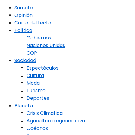
Sumate
Opinión
Carta del Lector
Política
Gobiernos
Naciones Unidas
COP
Sociedad
Espectáculos
Cultura
Moda
Turismo
Deportes
Planeta
Crisis Climática
Agricultura regenerativa
Océanos