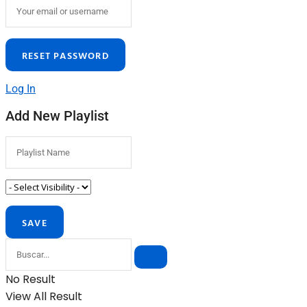
Log In
Add New Playlist
No Result
View All Result