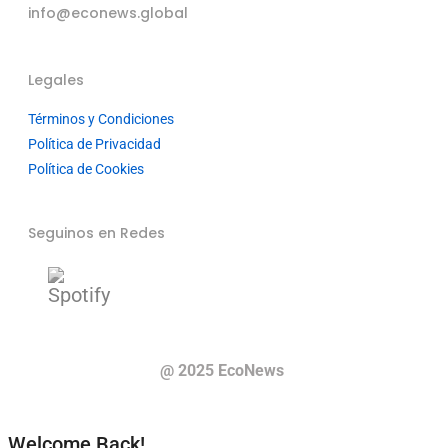
info@econews.global
Legales
Términos y Condiciones
Política de Privacidad
Política de Cookies
Seguinos en Redes
@ 2025 EcoNews
Welcome Back!